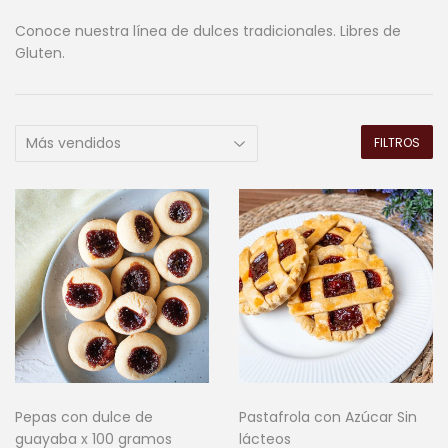
Conoce nuestra línea de dulces tradicionales. Libres de
Gluten.
FILTROS
Pepas con dulce de
Pastafrola con Azúcar Sin
guayaba x 100 gramos
lácteos