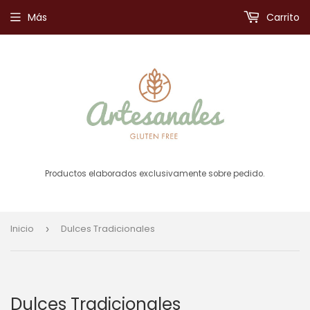
Más
Carrito
Productos elaborados exclusivamente sobre pedido.
Inicio
Dulces Tradicionales
›
Dulces Tradicionales