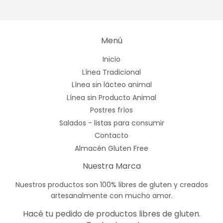
Menú
Inicio
Línea Tradicional
Línea sin lácteo animal
Línea sin Producto Animal
Postres fríos
Salados - listas para consumir
Contacto
Almacén Gluten Free
Nuestra Marca
Nuestros productos son 100% libres de gluten y creados
artesanalmente con mucho amor.
Hacé tu pedido de productos libres de gluten.