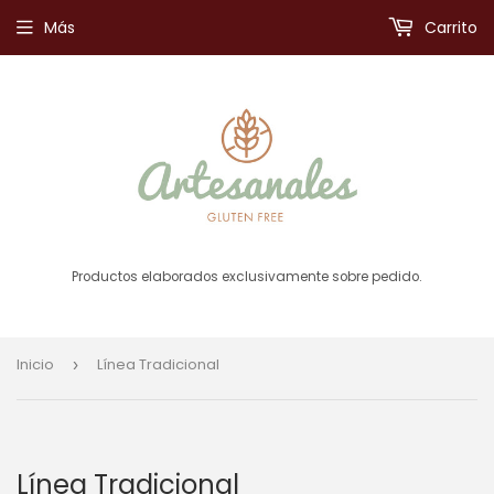
Más
Carrito
Productos elaborados exclusivamente sobre pedido.
Inicio
Línea Tradicional
›
Línea Tradicional