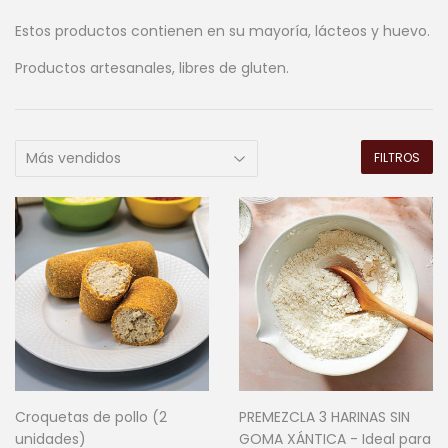
Estos productos contienen en su mayoría, lácteos y huevo.
Productos artesanales, libres de gluten.
FILTROS
Croquetas de pollo (2
PREMEZCLA 3 HARINAS SIN
unidades)
GOMA XÁNTICA - Ideal para