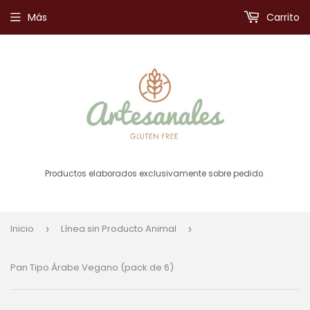
Más
Carrito
Productos elaborados exclusivamente sobre pedido.
Inicio
Línea sin Producto Animal
›
›
Pan Tipo Árabe Vegano (pack de 6)