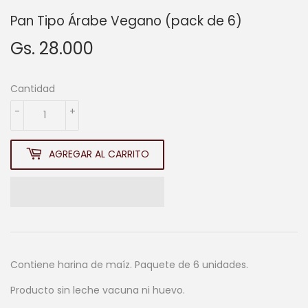
Pan Tipo Árabe Vegano (pack de 6)
Gs. 28.000
Gs.
28.000
Cantidad
-
+
AGREGAR AL CARRITO
Contiene harina de maíz. Paquete de 6 unidades.
Producto sin leche vacuna ni huevo.