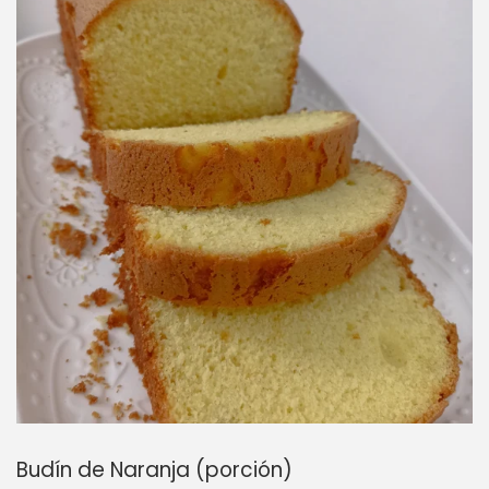
Budín de Naranja (porción)