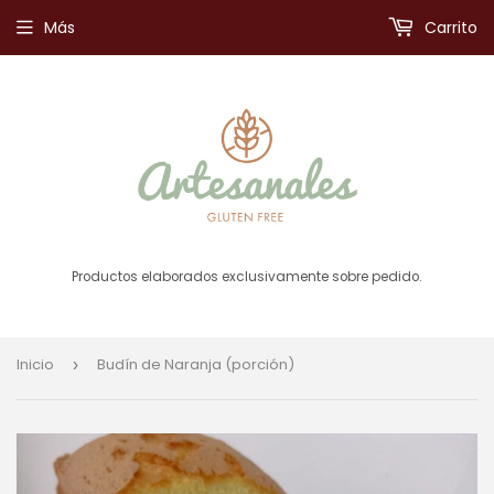
Más
Carrito
Productos elaborados exclusivamente sobre pedido.
Inicio
Budín de Naranja (porción)
›