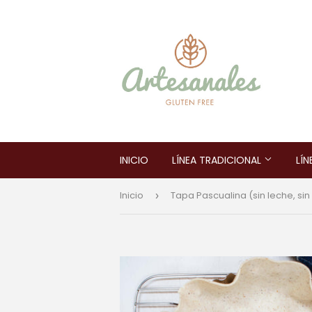
INICIO
LÍNEA TRADICIONAL
LÍN
Inicio
›