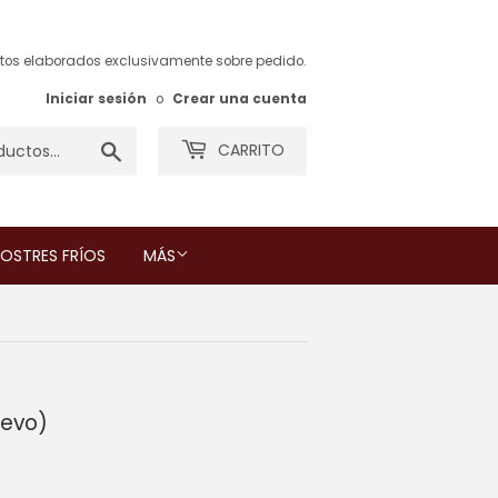
tos elaborados exclusivamente sobre pedido.
Iniciar sesión
o
Crear una cuenta
Buscar
CARRITO
OSTRES FRÍOS
MÁS
uevo)